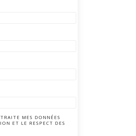
 TRAITE MES DONNÉES
ION ET LE RESPECT DES