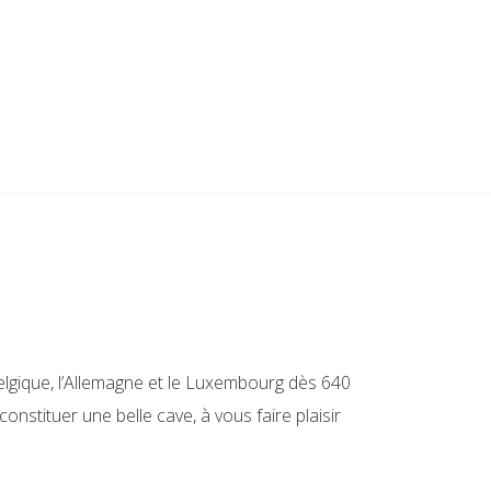
elgique, l’Allemagne et le Luxembourg dès 640
onstituer une belle cave, à vous faire plaisir