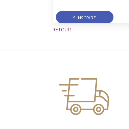
S'INSCRIRE
RETOUR