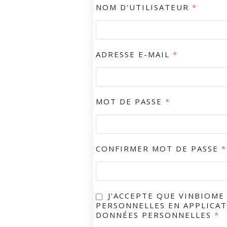
NOM D'UTILISATEUR
*
ADRESSE E-MAIL
*
MOT DE PASSE
*
CONFIRMER MOT DE PASSE
*
J'ACCEPTE QUE VINBIOME
PERSONNELLES EN APPLICAT
DONNÉES PERSONNELLES
*