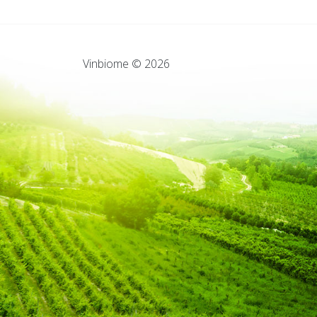
Vinbiome © 2026