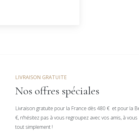
LIVRAISON GRATUITE
Nos offres spéciales
Livraison gratuite pour la France dès 480 € et pour la B
€, n’hésitez pas à vous regroupez avec vos amis, à vous c
tout simplement !