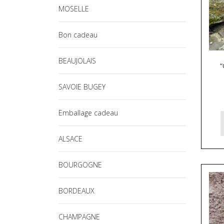
MOSELLE
Bon cadeau
BEAUJOLAIS
“
SAVOIE BUGEY
Emballage cadeau
ALSACE
BOURGOGNE
BORDEAUX
CHAMPAGNE