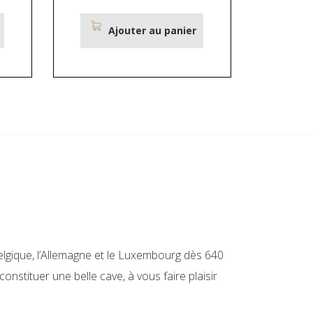
Ajouter au panier
elgique, l’Allemagne et le Luxembourg dès 640
onstituer une belle cave, à vous faire plaisir