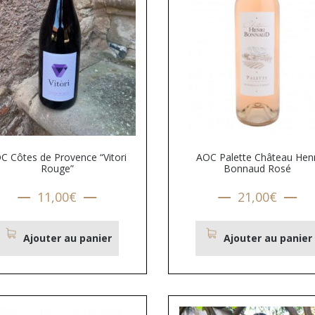
C Côtes de Provence “Vitori
AOC Palette Château Henr
Rouge”
Bonnaud Rosé
11,00
€
21,00
€
Ajouter au panier
Ajouter au panier