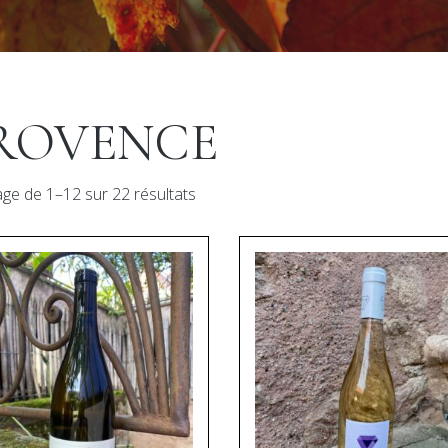
ROVENCE
age de 1–12 sur 22 résultats