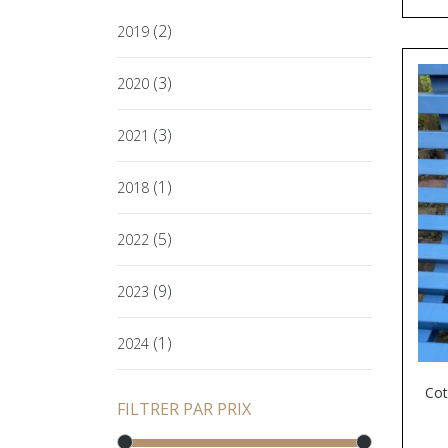
(2)
2019
(3)
2020
(3)
2021
(1)
2018
(5)
2022
(9)
2023
(1)
2024
Cot
FILTRER PAR PRIX