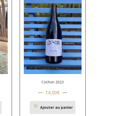
Cochon 2023
14,00
€
Ajouter au panier