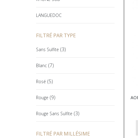
LANGUEDOC
FILTRÉ PAR TYPE
(3)
Sans Sulfite
(7)
Blanc
(5)
Rosé
(9)
AOP
Rouge
(3)
Rouge Sans Sulfite
FILTRÉ PAR MILLÉSIME