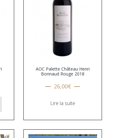
i
AOC Palette Château Henri
Bonnaud Rouge 2018
26,00
€
Lire la suite