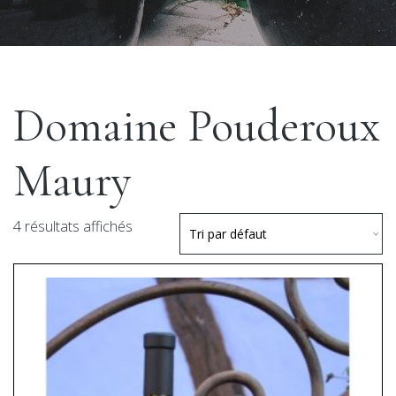
Domaine Pouderoux
Maury
4 résultats affichés