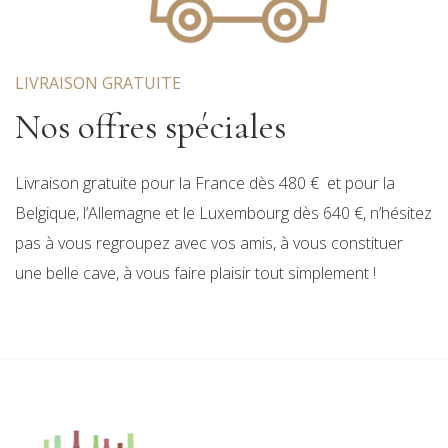
LIVRAISON GRATUITE
Nos offres spéciales
Livraison gratuite pour la France dès 480 € et pour la
Belgique, l’Allemagne et le Luxembourg dès 640 €, n’hésitez
pas à vous regroupez avec vos amis, à vous constituer
une belle cave, à vous faire plaisir tout simplement !