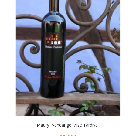
Maury “Vendange Mise Tardive”