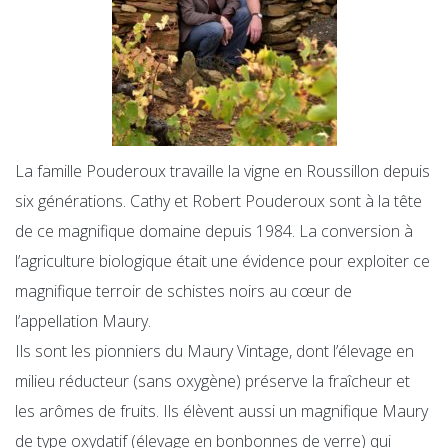
La famille Pouderoux travaille la vigne en Roussillon depuis
six générations. Cathy et Robert Pouderoux sont à la tête
de ce magnifique domaine depuis 1984. La conversion à
l’agriculture biologique était une évidence pour exploiter ce
magnifique terroir de schistes noirs au cœur de
l’appellation Maury.
Ils sont les pionniers du Maury Vintage, dont l’élevage en
milieu réducteur (sans oxygène) préserve la fraîcheur et
les arômes de fruits. Ils élèvent aussi un magnifique Maury
de type oxydatif (élevage en bonbonnes de verre) qui