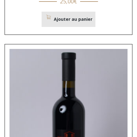
25,00
€
Ajouter au panier