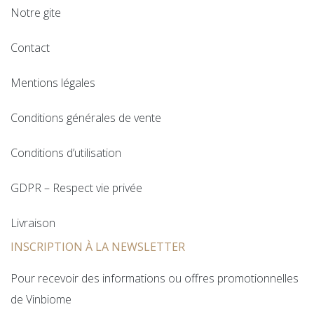
Notre gite
Contact
Mentions légales
Conditions générales de vente
Conditions d’utilisation
GDPR – Respect vie privée
Livraison
INSCRIPTION À LA NEWSLETTER
Pour recevoir des informations ou offres promotionnelles
de Vinbiome