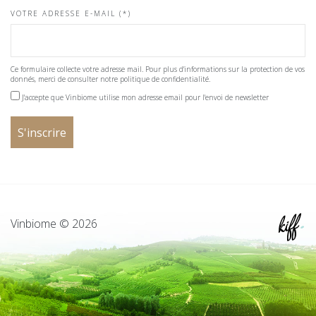
VOTRE ADRESSE E-MAIL (*)
Ce formulaire collecte votre adresse mail. Pour plus d'informations sur la protection de vos
donnés, merci de consulter notre politique de confidentialité.
J'accepte que Vinbiome utilise mon adresse email pour l'envoi de newsletter
Vinbiome © 2026