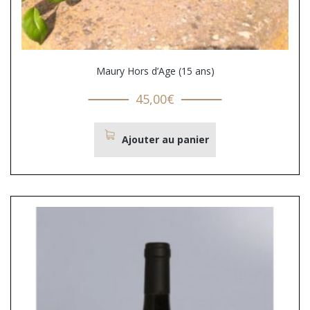
Maury Hors d’Age (15 ans)
45,00
€
Ajouter au panier