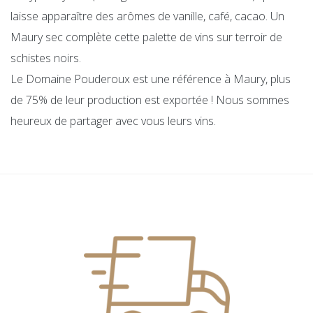
laisse apparaître des arômes de vanille, café, cacao. Un
Maury sec complète cette palette de vins sur terroir de
schistes noirs.
Le Domaine Pouderoux est une référence à Maury, plus
de 75% de leur production est exportée ! Nous sommes
heureux de partager avec vous leurs vins.