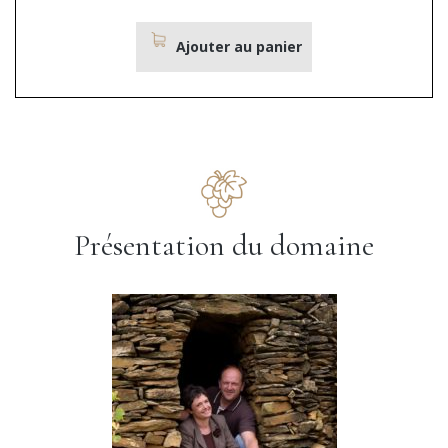
Ajouter au panier
Présentation du domaine