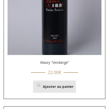
Maury “Vendange”
22,00
€
Ajouter au panier