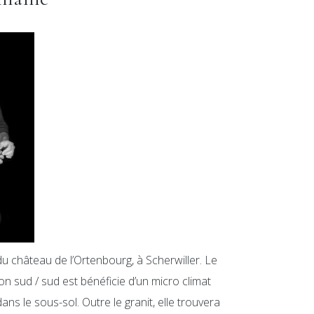
u château de l’Ortenbourg, à Scherwiller. Le
ion sud / sud est bénéficie d’un micro climat
ans le sous-sol. Outre le granit, elle trouvera