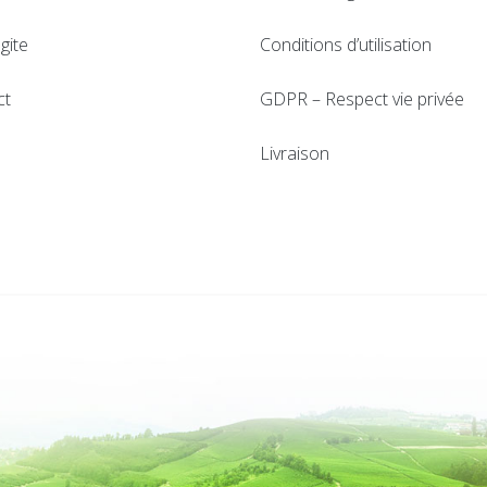
gite
Conditions d’utilisation
ct
GDPR – Respect vie privée
Livraison