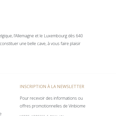
elgique, l’Allemagne et le Luxembourg dès 640
onstituer une belle cave, à vous faire plaisir
INSCRIPTION À LA NEWSLETTER
Pour recevoir des informations ou
offres promotionnelles de Vinbiome
e