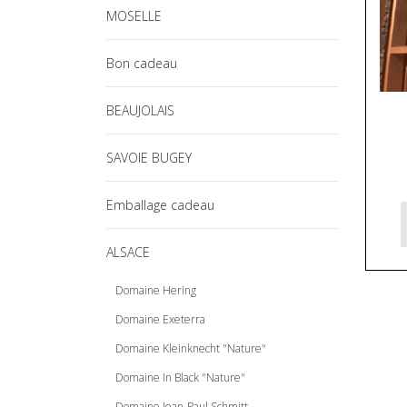
MOSELLE
Bon cadeau
BEAUJOLAIS
SAVOIE BUGEY
Emballage cadeau
ALSACE
Domaine Hering
Domaine Exeterra
Domaine Kleinknecht "Nature"
Domaine In Black "Nature"
Domaine Jean-Paul Schmitt