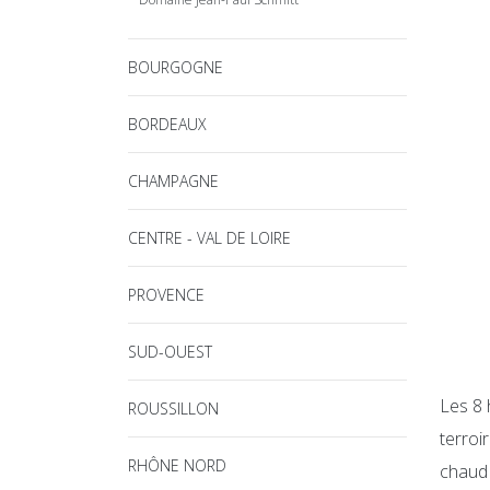
BOURGOGNE
BORDEAUX
CHAMPAGNE
CENTRE - VAL DE LOIRE
PROVENCE
SUD-OUEST
Les 8 
ROUSSILLON
terroi
RHÔNE NORD
chaud 