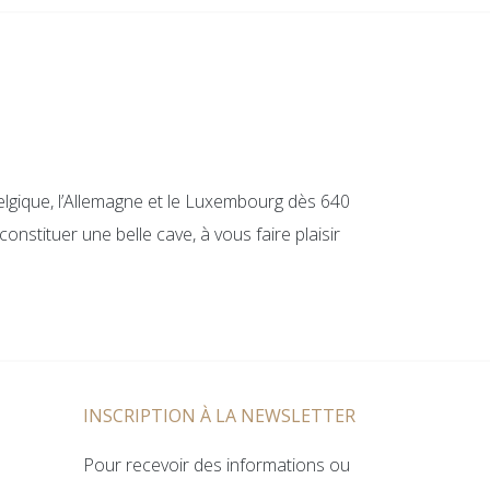
elgique, l’Allemagne et le Luxembourg dès 640
onstituer une belle cave, à vous faire plaisir
INSCRIPTION À LA NEWSLETTER
Pour recevoir des informations ou