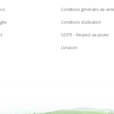
pos
Conditions générales de vent
gite
Conditions d’utilisation
ct
GDPR – Respect vie privée
Livraison