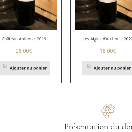
Château Anthonic 2019
Les Aigles d’Anthonic 202
28,00
€
18,00
€
Ajouter au panier
Ajouter au panier
Présentation du d