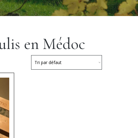
ulis en Médoc