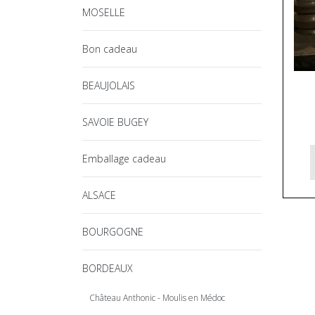
MOSELLE
Bon cadeau
BEAUJOLAIS
SAVOIE BUGEY
Emballage cadeau
ALSACE
BOURGOGNE
BORDEAUX
Château Anthonic - Moulis en Médoc