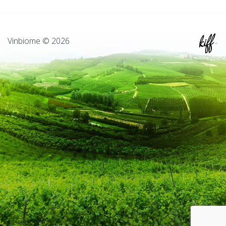
Vinbiome © 2026