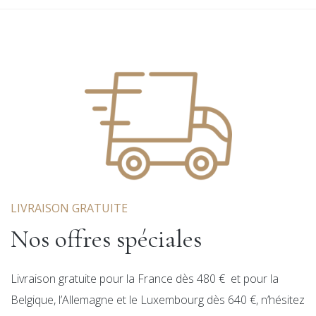
LIVRAISON GRATUITE
Nos offres spéciales
Livraison gratuite pour la France dès 480 € et pour la
Belgique, l’Allemagne et le Luxembourg dès 640 €, n’hésitez