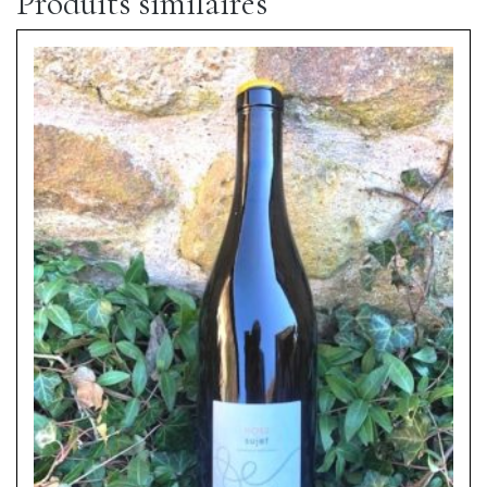
Produits similaires