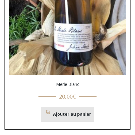
Merle Blanc
20,00
€
Ajouter au panier