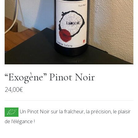
“Exogène” Pinot Noir
24,00
€
Un Pinot Noir sur la fraîcheur, la précision, le plaisir
de l’élégance !