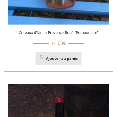
Coteaux d’Aix en Provence Rosé “Pomponette”
14,00
€
Ajouter au panier