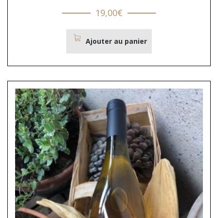
19,00
€
Ajouter au panier