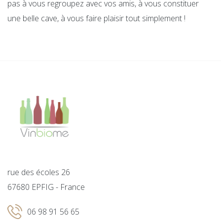
pas à vous regroupez avec vos amis, à vous constituer
une belle cave, à vous faire plaisir tout simplement !
rue des écoles 26
67680 EPFIG - France
06 98 91 56 65