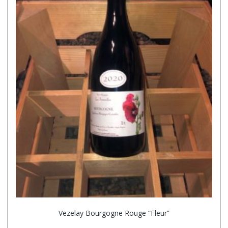
Vezelay Bourgogne Rouge “Fleur”