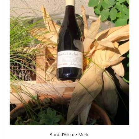
Bord d’Aile de Merle