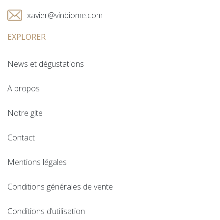
xavier@vinbiome.com
EXPLORER
News et dégustations
A propos
Notre gite
Contact
Mentions légales
Conditions générales de vente
Conditions d’utilisation