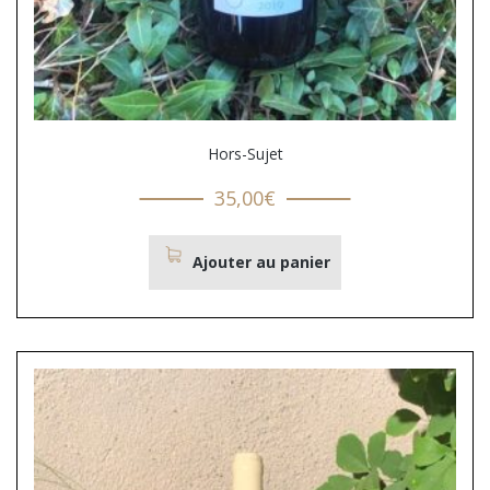
Hors-Sujet
35,00
€
Ajouter au panier