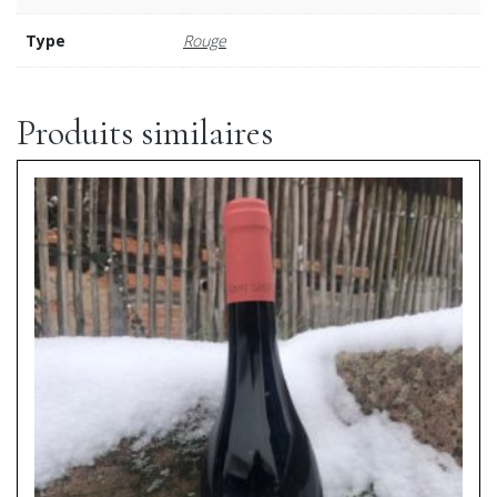
Type
Rouge
Produits similaires