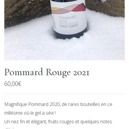
Pommard Rouge 2021
60,00
€
Magnifique Pommard 2020, de rares bouteilles en ce
millésime où le gel a sévi !
Un nez fin et élégant, fruits rouges et quelques notes