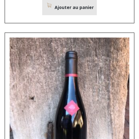
Ajouter au panier