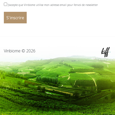
J'accepte que Vinbiome utilise mon adresse email pour l'envoi de newsletter
Vinbiome © 2026