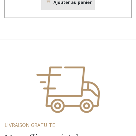
Ajouter au panier
LIVRAISON GRATUITE