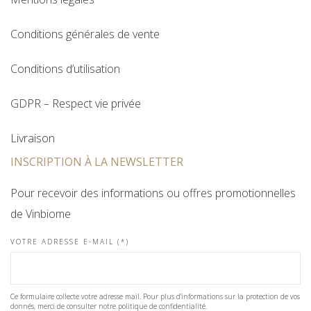
Conditions générales de vente
Conditions d’utilisation
GDPR – Respect vie privée
Livraison
INSCRIPTION À LA NEWSLETTER
Pour recevoir des informations ou offres promotionnelles
de Vinbiome
VOTRE ADRESSE E-MAIL (*)
Ce formulaire collecte votre adresse mail. Pour plus d'informations sur la protection de vos
donnés, merci de consulter notre politique de confidentialité.