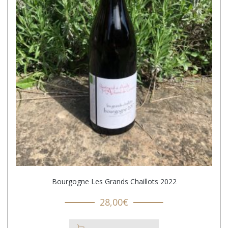
Bourgogne Les Grands Chaillots 2022
28,00
€