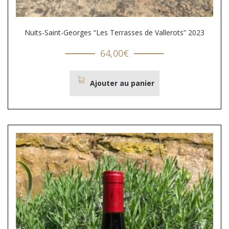
Nuits-Saint-Georges “Les Terrasses de Vallerots” 2023
64,00
€
Ajouter au panier