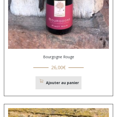
Bourgogne Rouge
26,00
€
Ajouter au panier