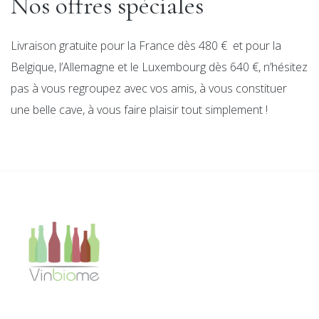
Nos offres spéciales
Livraison gratuite pour la France dès 480 € et pour la
Belgique, l’Allemagne et le Luxembourg dès 640 €, n’hésitez
pas à vous regroupez avec vos amis, à vous constituer
une belle cave, à vous faire plaisir tout simplement !