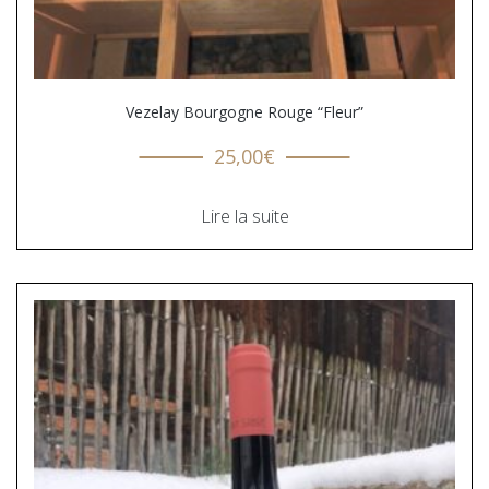
Vezelay Bourgogne Rouge “Fleur”
25,00
€
Lire la suite