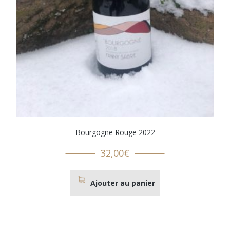
Bourgogne Rouge 2022
32,00
€
Ajouter au panier