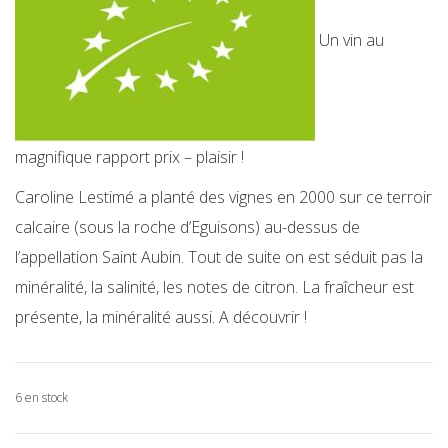
Un vin au
magnifique rapport prix – plaisir !
Caroline Lestimé a planté des vignes en 2000 sur ce terroir
calcaire (sous la roche d’Eguisons) au-dessus de
l’appellation Saint Aubin. Tout de suite on est séduit pas la
minéralité, la salinité, les notes de citron. La fraîcheur est
présente, la minéralité aussi. A découvrir !
6 en stock