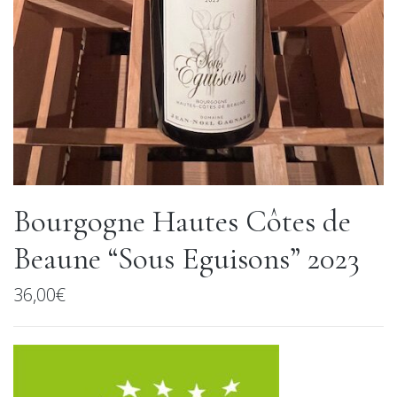
Bourgogne Hautes Côtes de
Beaune “Sous Eguisons” 2023
36,00
€