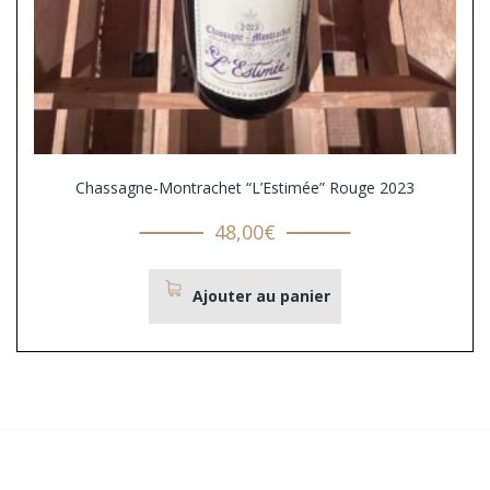
Chassagne-Montrachet “L’Estimée” Rouge 2023
48,00
€
Ajouter au panier