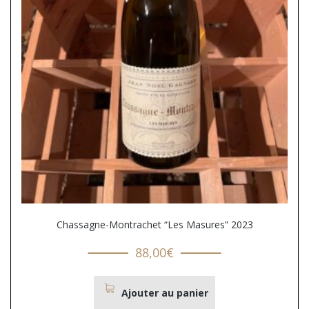
Chassagne-Montrachet “Les Masures” 2023
88,00
€
Ajouter au panier