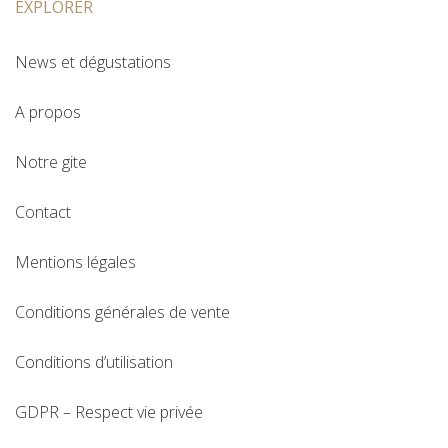
EXPLORER
News et dégustations
A propos
Notre gite
Contact
Mentions légales
Conditions générales de vente
Conditions d’utilisation
GDPR – Respect vie privée