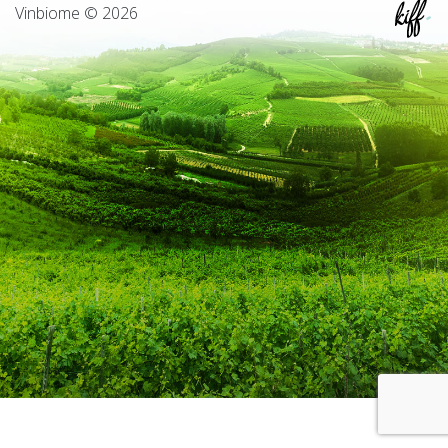
Vinbiome © 2026