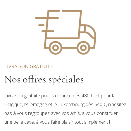
LIVRAISON GRATUITE
Nos offres spéciales
Livraison gratuite pour la France dès 480 € et pour la
Belgique, l’Allemagne et le Luxembourg dès 640 €, n’hésitez
pas à vous regroupez avec vos amis, à vous constituer
une belle cave, à vous faire plaisir tout simplement !