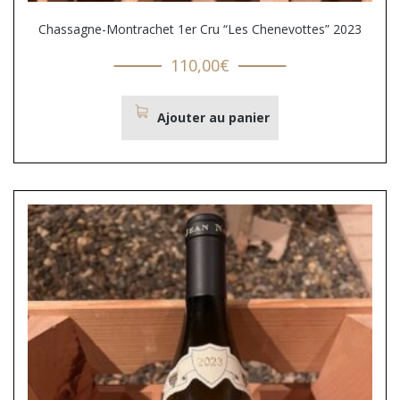
Chassagne-Montrachet 1er Cru “Les Chenevottes” 2023
110,00
€
Ajouter au panier