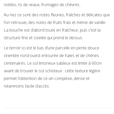
nobles, ris de veaux, fromages de chèvres…
Au nez ce sont des notes fleuries, fraîches et délicates que
l’on retrouve, des notes de fruits frais et même de vanille.
La bouche est d’abord toute en fraîcheur, puis c’est la
structure fine et ciselée qui prend le dessus.
Le terroir ici est le bas d’une parcelle en pente douce
orientée nord-ouest entourée de haies et de chênes
centenaires. Le sol limoneux-sableux est limité à 60cm
avant de trouver le sol schisteux : cette texture légère
permet l’obtention de ce vin complexe, dense et
néanmoins facile d’accès.