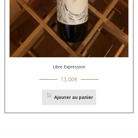
Libre Expression
13,00
€
Ajouter au panier