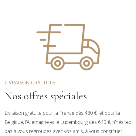
LIVRAISON GRATUITE
Nos offres spéciales
Livraison gratuite pour la France dès 480 € et pour la
Belgique, l’Allemagne et le Luxembourg dès 640 €, n’hésitez
pas à vous regroupez avec vos amis, à vous constituer