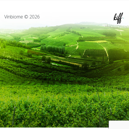
Vinbiome © 2026