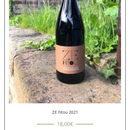
ZE Fitou 2021
18,00
€