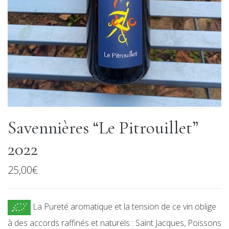
Savennières “Le Pitrouillet”
2022
25,00
€
La Pureté aromatique et la tension de ce vin oblige
à des accords raffinés et naturels : Saint Jacques, Poissons