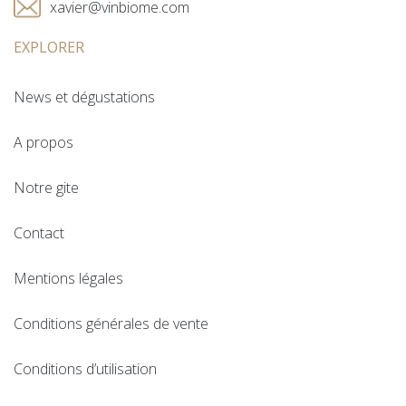
xavier@vinbiome.com
EXPLORER
News et dégustations
A propos
Notre gite
Contact
Mentions légales
Conditions générales de vente
Conditions d’utilisation