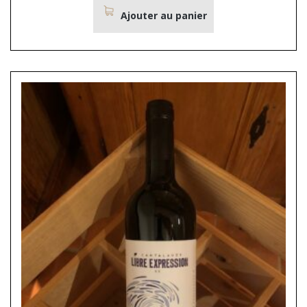
Ajouter au panier