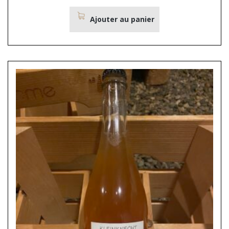
Ajouter au panier