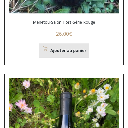
Menetou-Salon Hors-Série Rouge
26,00
€
Ajouter au panier