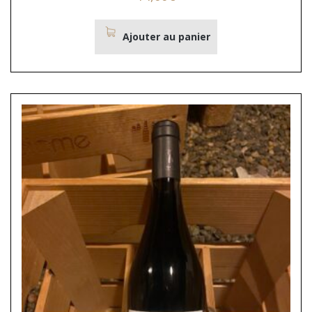
Ajouter au panier