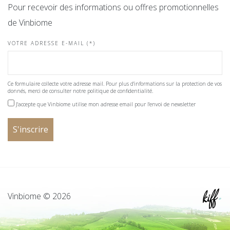
Pour recevoir des informations ou offres promotionnelles
de Vinbiome
VOTRE ADRESSE E-MAIL (*)
Ce formulaire collecte votre adresse mail. Pour plus d'informations sur la protection de vos
donnés, merci de consulter notre politique de confidentialité.
J'accepte que Vinbiome utilise mon adresse email pour l'envoi de newsletter
Vinbiome © 2026