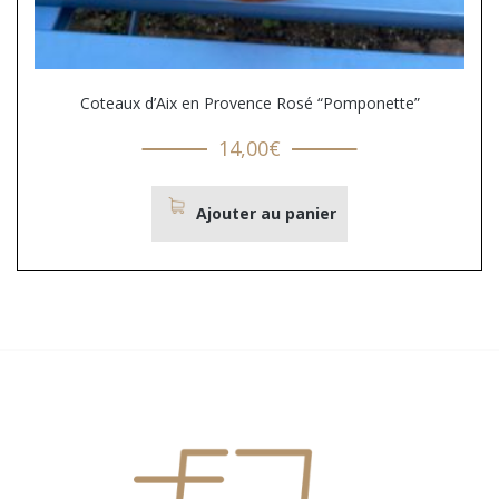
Coteaux d’Aix en Provence Rosé “Pomponette”
14,00
€
Ajouter au panier