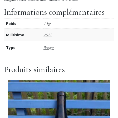
Informations complémentaires
Poids
1 kg
Millésime
2022
Type
Rouge
Produits similaires