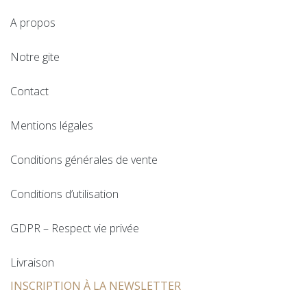
A propos
Notre gite
Contact
Mentions légales
Conditions générales de vente
Conditions d’utilisation
GDPR – Respect vie privée
Livraison
INSCRIPTION À LA NEWSLETTER