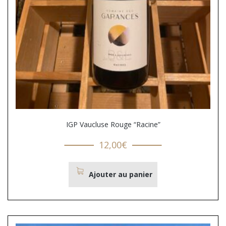
IGP Vaucluse Rouge “Racine”
12,00
€
Ajouter au panier