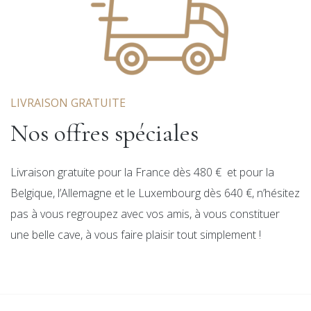
LIVRAISON GRATUITE
Nos offres spéciales
Livraison gratuite pour la France dès 480 € et pour la
Belgique, l’Allemagne et le Luxembourg dès 640 €, n’hésitez
pas à vous regroupez avec vos amis, à vous constituer
une belle cave, à vous faire plaisir tout simplement !