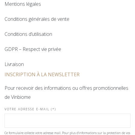
Mentions légales
Conditions générales de vente
Conditions d’utilisation
GDPR – Respect vie privée
Livraison
INSCRIPTION À LA NEWSLETTER
Pour recevoir des informations ou offres promotionnelles
de Vinbiome
VOTRE ADRESSE E-MAIL (*)
Ce formulaire collecte votre adresse mail. Pour plus d'informations sur la protection de vos