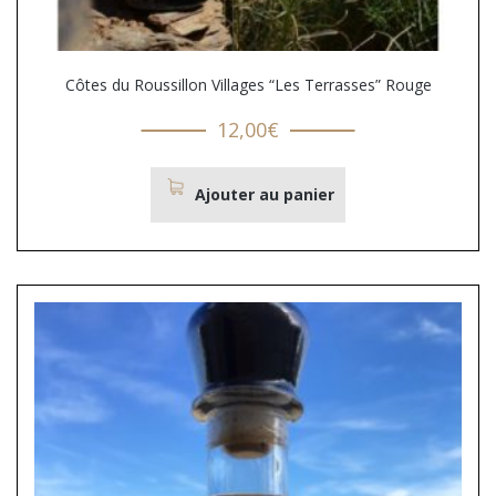
Côtes du Roussillon Villages “Les Terrasses” Rouge
12,00
€
Ajouter au panier