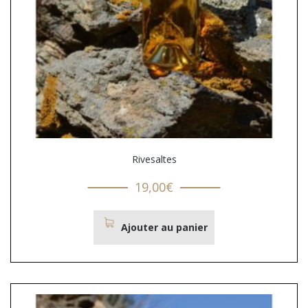
Rivesaltes
19,00
€
Ajouter au panier