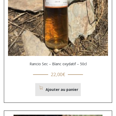
Rancio Sec – Blanc oxydatif – 50cl
22,00
€
Ajouter au panier