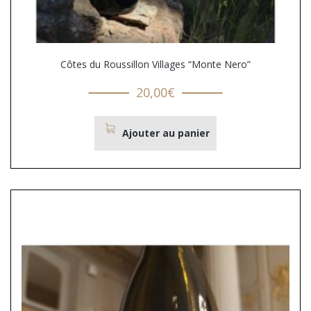
Côtes du Roussillon Villages “Monte Nero”
20,00
€
Ajouter au panier