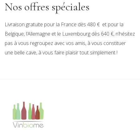
Nos offres spéciales
Livraison gratuite pour la France dès 480 € et pour la
Belgique, l’Allemagne et le Luxembourg dès 640 €, n’hésitez
pas à vous regroupez avec vos amis, à vous constituer
une belle cave, à vous faire plaisir tout simplement !