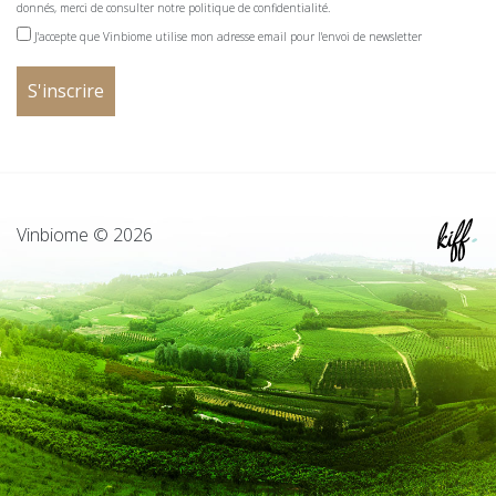
donnés, merci de consulter notre politique de confidentialité.
J'accepte que Vinbiome utilise mon adresse email pour l'envoi de newsletter
Vinbiome © 2026