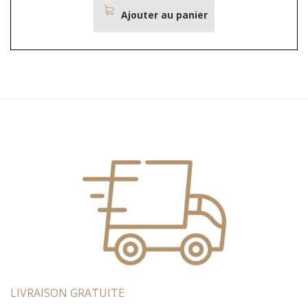
Ajouter au panier
LIVRAISON GRATUITE