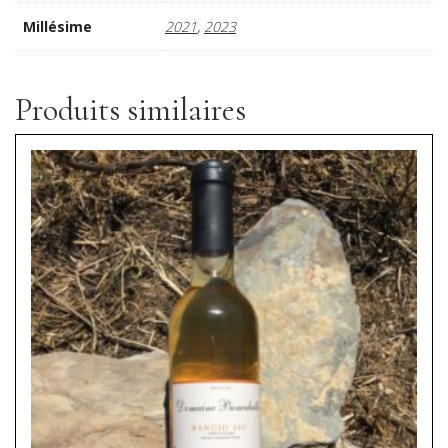
,
Millésime
2021
2023
Produits similaires