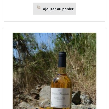
Ajouter au panier