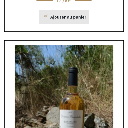
12,00
€
Ajouter au panier