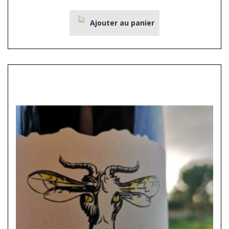
Ajouter au panier