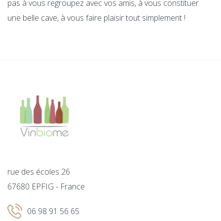
pas à vous regroupez avec vos amis, à vous constituer
une belle cave, à vous faire plaisir tout simplement !
rue des écoles 26
67680 EPFIG - France
06 98 91 56 65