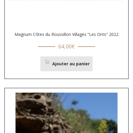
Magnum Côtes du Roussillon Villages “Les Orris” 2022
64,00
€
Ajouter au panier