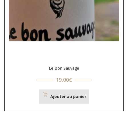
Le Bon Sauvage
19,00
€
Ajouter au panier