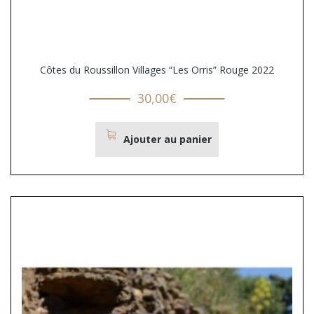
Côtes du Roussillon Villages “Les Orris” Rouge 2022
30,00
€
Ajouter au panier