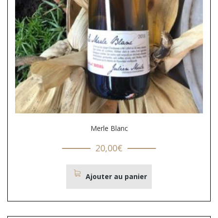
Merle Blanc
20,00
€
Ajouter au panier