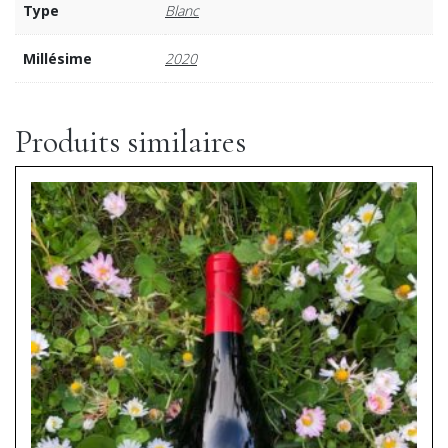
Type
Blanc
Millésime
2020
Produits similaires