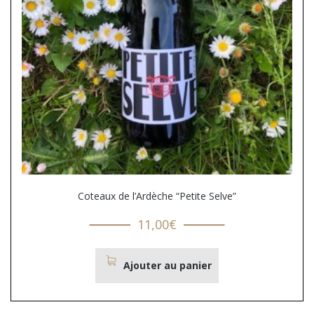
Coteaux de l’Ardèche “Petite Selve”
11,00
€
Ajouter au panier