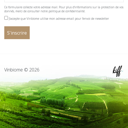
Ce formulaire collecte votre adresse mail. Pour plus d'informations sur la protection de vos
donnés, merci de consulter notre politique de confidentialité.
J'accepte que Vinbiome utilise mon adresse email pour l'envoi de newsletter
Vinbiome © 2026