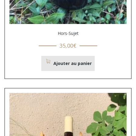
Hors-Sujet
35,00
€
Ajouter au panier