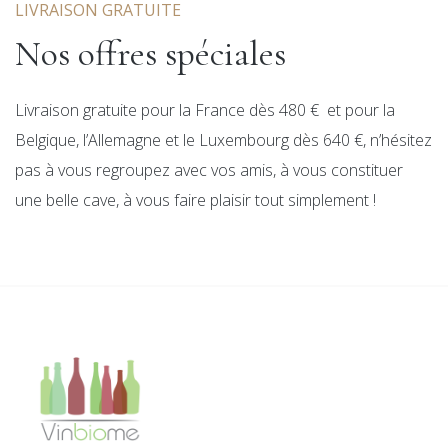
LIVRAISON GRATUITE
Nos offres spéciales
Livraison gratuite pour la France dès 480 € et pour la
Belgique, l’Allemagne et le Luxembourg dès 640 €, n’hésitez
pas à vous regroupez avec vos amis, à vous constituer
une belle cave, à vous faire plaisir tout simplement !