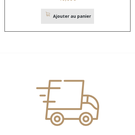
Ajouter au panier