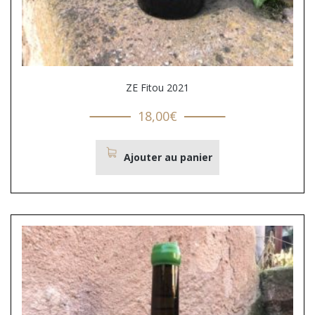
ZE Fitou 2021
18,00
€
Ajouter au panier