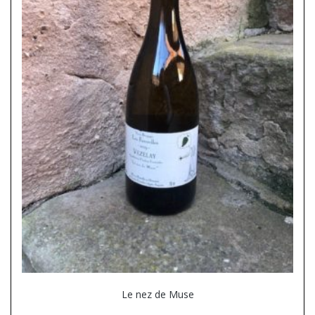
Le nez de Muse