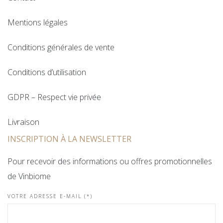
Mentions légales
Conditions générales de vente
Conditions d’utilisation
GDPR – Respect vie privée
Livraison
INSCRIPTION À LA NEWSLETTER
Pour recevoir des informations ou offres promotionnelles
de Vinbiome
VOTRE ADRESSE E-MAIL (*)