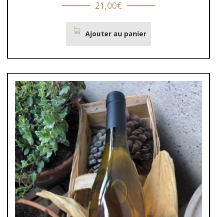
21,00
€
Ajouter au panier