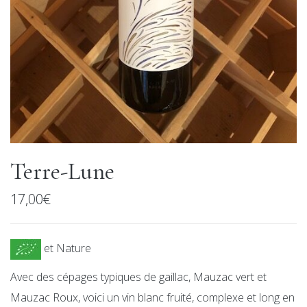
Terre-Lune
17,00
€
et Nature
Avec des cépages typiques de gaillac, Mauzac vert et
Mauzac Roux, voici un vin blanc fruité, complexe et long en