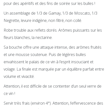
pour des apéritifs et des fins de soirée sur les bulles !
Un assemblage de 1/3 de Gamay, 1/3 de Moscato, 1/3
Negrette, levure indigène, non filtré, non collé.
Robe trouble aux reflets dorés. Arômes puissants sur les
fleurs blanches, la nectarine.
Sa bouche offre une attaque intense, des arômes fruités
et une mousse soutenue. Puis de légères bulles
envahissent le palais de ce vin à l’esprit insouciant et
volage. La finale est marquée par un équilibre parfait entre
volume et vivacité.
Attention, il est difficile de se contenter d’un seul verre de
ce vin !
Servir très frais (environ 4°). Attention, l’effervescence des