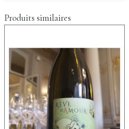
Produits similaires