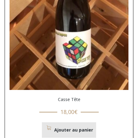
Casse Tête
18,00
€
Ajouter au panier