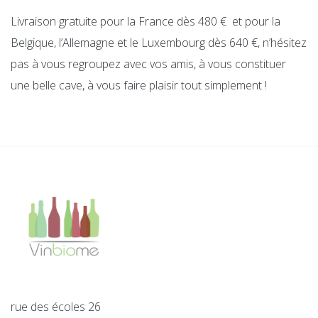
Livraison gratuite pour la France dès 480 € et pour la
Belgique, l’Allemagne et le Luxembourg dès 640 €, n’hésitez
pas à vous regroupez avec vos amis, à vous constituer
une belle cave, à vous faire plaisir tout simplement !
rue des écoles 26