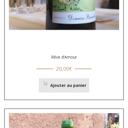
Rêve d’Amour
20,00
€
Ajouter au panier