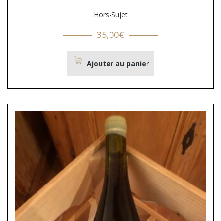
Hors-Sujet
35,00
€
Ajouter au panier