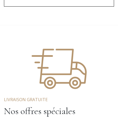
LIVRAISON GRATUITE
Nos offres spéciales