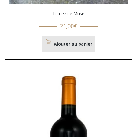
Le nez de Muse
21,00
€
Ajouter au panier