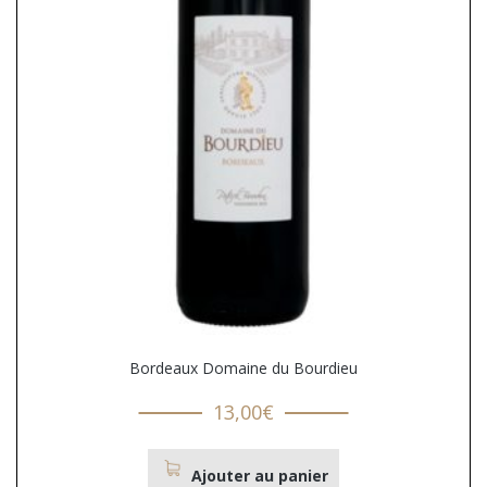
Bordeaux Domaine du Bourdieu
13,00
€
Ajouter au panier