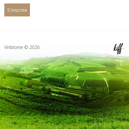
Vinbiome © 2026