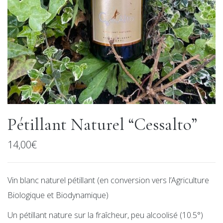
Pétillant Naturel “Cessalto”
14,00
€
Vin blanc naturel pétillant (en conversion vers l’Agriculture
Biologique et Biodynamique)
Un pétillant nature sur la fraîcheur, peu alcoolisé (10.5°)