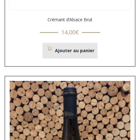
Crémant d’Alsace Brut
14,00
€
Ajouter au panier