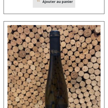
Ajouter au panier