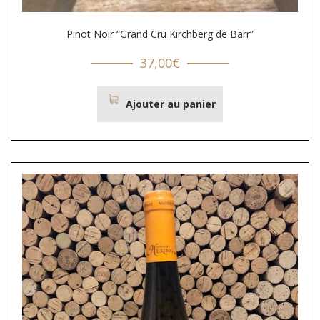
Pinot Noir “Grand Cru Kirchberg de Barr”
37,00
€
Ajouter au panier