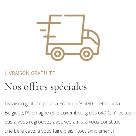
LIVRAISON GRATUITE
Nos offres spéciales
Livraison gratuite pour la France dès 480 € et pour la
Belgique, l’Allemagne et le Luxembourg dès 640 €, n’hésitez
pas à vous regroupez avec vos amis, à vous constituer
une belle cave, à vous faire plaisir tout simplement !