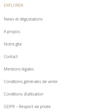
EXPLORER
News et dégustations
A propos
Notre gite
Contact
Mentions légales
Conditions générales de vente
Conditions d’utilisation
GDPR – Respect vie privée