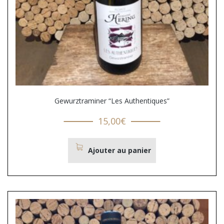
Gewurztraminer “Les Authentiques”
15,00
€
Ajouter au panier