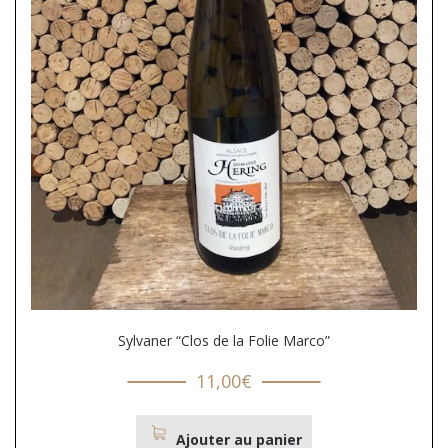
Sylvaner “Clos de la Folie Marco”
11,00
€
Ajouter au panier