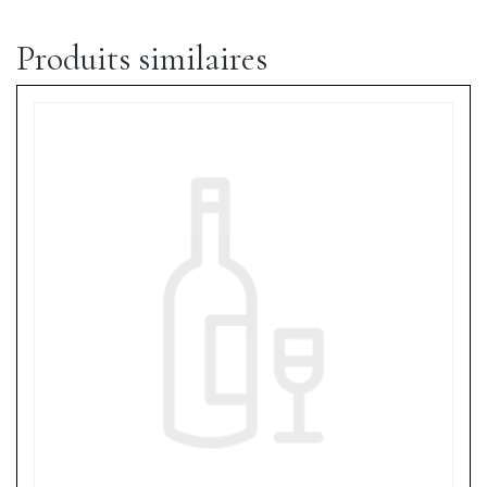
Produits similaires