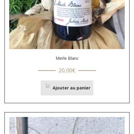
Merle Blanc
20,00
€
Ajouter au panier