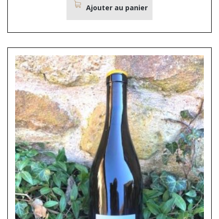
Ajouter au panier