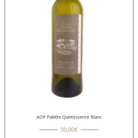
AOP Palette Quintessence Blanc
30,00
€