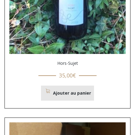
Hors-Sujet
35,00
€
Ajouter au panier