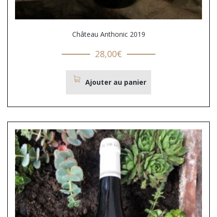
Château Anthonic 2019
28,00
€
Ajouter au panier