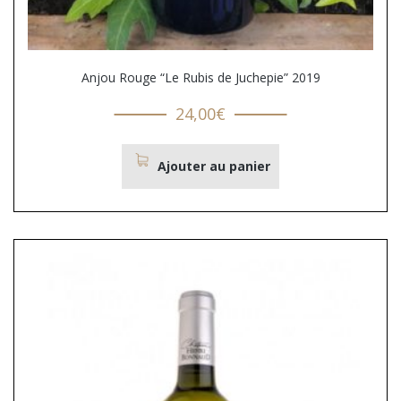
Anjou Rouge “Le Rubis de Juchepie” 2019
24,00
€
Ajouter au panier