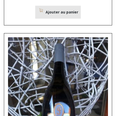
Ajouter au panier