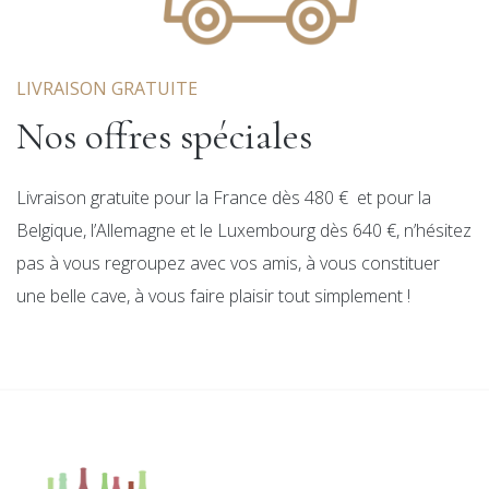
LIVRAISON GRATUITE
Nos offres spéciales
Livraison gratuite pour la France dès 480 € et pour la
Belgique, l’Allemagne et le Luxembourg dès 640 €, n’hésitez
pas à vous regroupez avec vos amis, à vous constituer
une belle cave, à vous faire plaisir tout simplement !