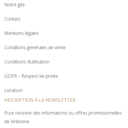
Notre gite
Contact
Mentions légales
Conditions générales de vente
Conditions d’utilisation
GDPR – Respect vie privée
Livraison
INSCRIPTION À LA NEWSLETTER
Pour recevoir des informations ou offres promotionnelles
de Vinbiome