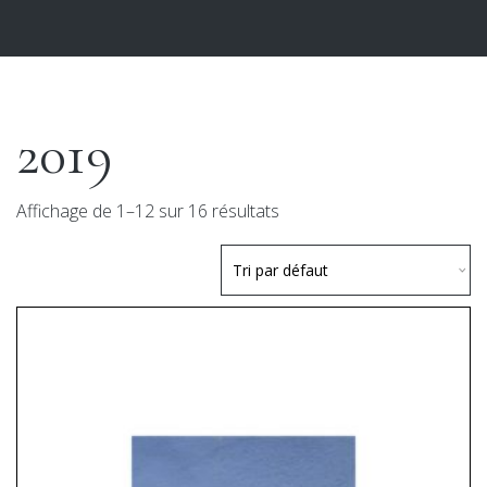
2019
Affichage de 1–12 sur 16 résultats