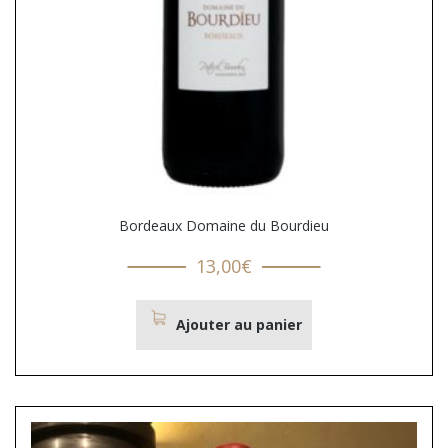
Bordeaux Domaine du Bourdieu
13,00
€
Ajouter au panier