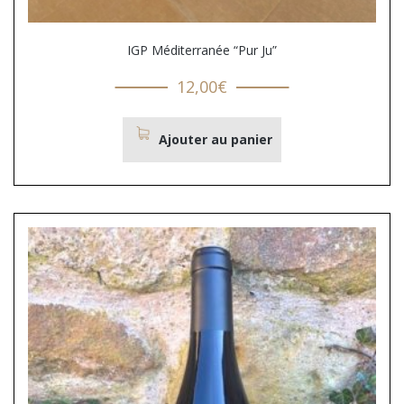
IGP Méditerranée “Pur Ju”
12,00
€
Ajouter au panier