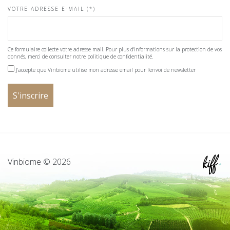
VOTRE ADRESSE E-MAIL (*)
Ce formulaire collecte votre adresse mail. Pour plus d'informations sur la protection de vos
donnés, merci de consulter notre politique de confidentialité.
J'accepte que Vinbiome utilise mon adresse email pour l'envoi de newsletter
Vinbiome © 2026