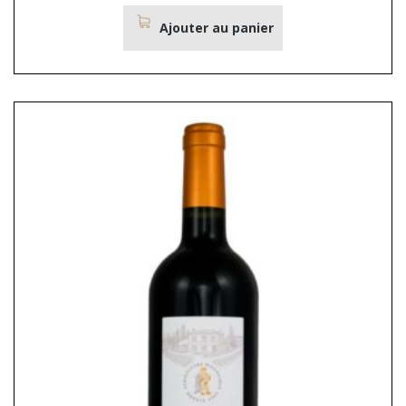
Ajouter au panier