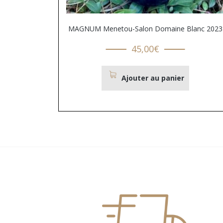
MAGNUM Menetou-Salon Domaine Blanc 2023
45,00
€
Ajouter au panier