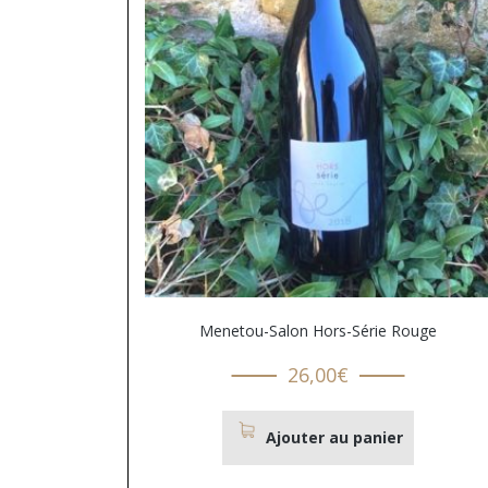
Menetou-Salon Hors-Série Rouge
26,00
€
Ajouter au panier