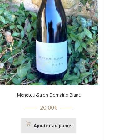
Menetou-Salon Domaine Blanc
20,00
€
Ajouter au panier