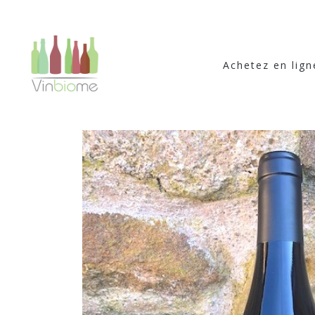
Achetez en lign