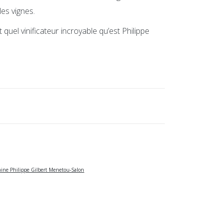
les vignes.
quel vinificateur incroyable qu’est Philippe
ine Philippe Gilbert Menetou-Salon