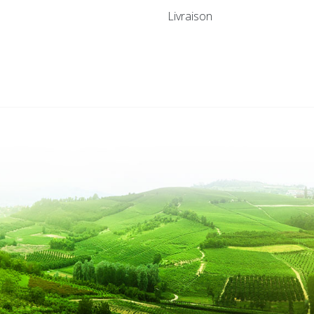
Livraison