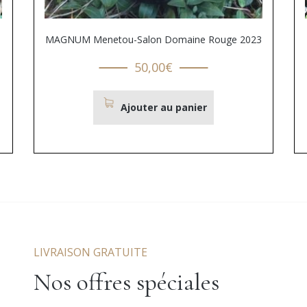
MAGNUM Menetou-Salon Domaine Rouge 2023
50,00
€
Ajouter au panier
LIVRAISON GRATUITE
Nos offres spéciales