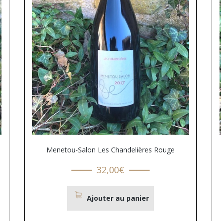
Menetou-Salon Les Chandelières Rouge
32,00
€
Ajouter au panier