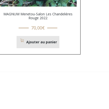
MAGNUM Menetou-Salon Les Chandelières
Rouge 2022
70,00
€
Ajouter au panier