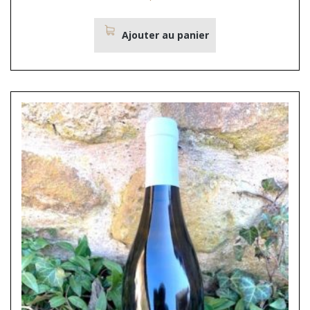
Ajouter au panier