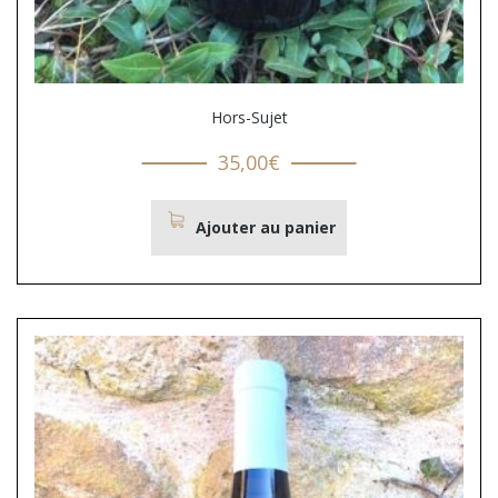
Hors-Sujet
35,00
€
Ajouter au panier