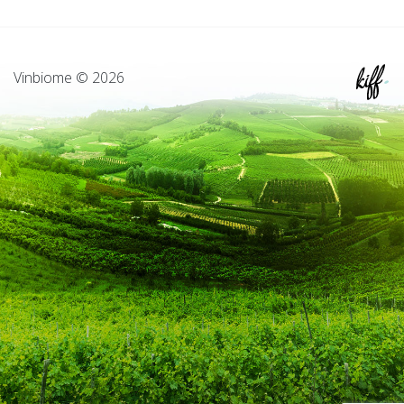
Vinbiome © 2026