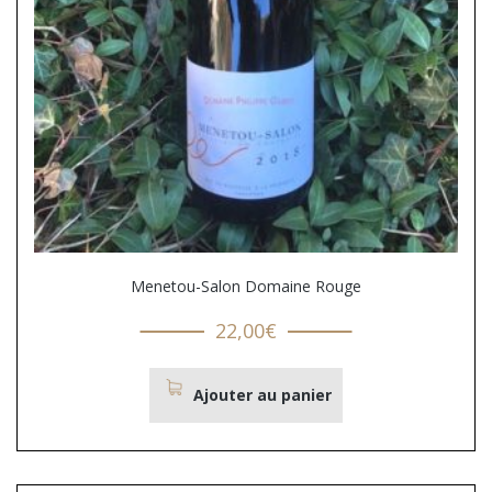
Menetou-Salon Domaine Rouge
22,00
€
Ajouter au panier