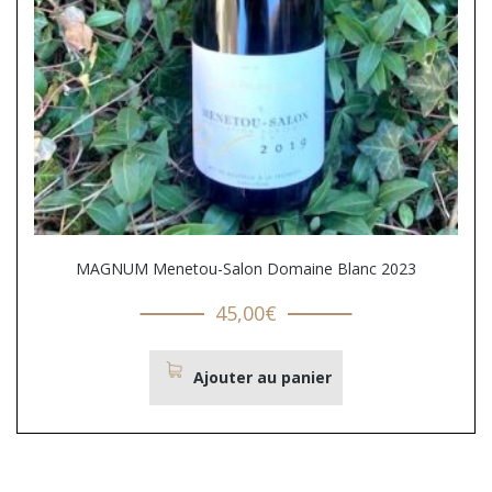
MAGNUM Menetou-Salon Domaine Blanc 2023
45,00
€
Ajouter au panier