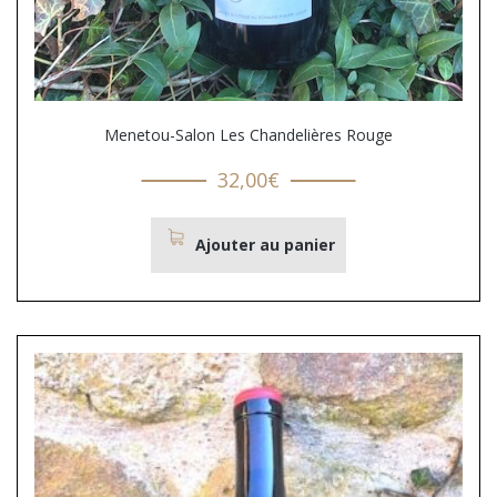
Menetou-Salon Les Chandelières Rouge
32,00
€
Ajouter au panier