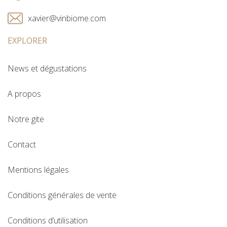
xavier@vinbiome.com
EXPLORER
News et dégustations
A propos
Notre gite
Contact
Mentions légales
Conditions générales de vente
Conditions d’utilisation