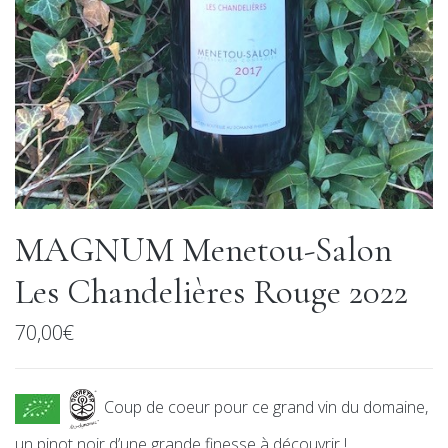
MAGNUM Menetou-Salon
Les Chandelières Rouge 2022
70,00
€
Coup de coeur pour ce grand vin du domaine,
un pinot noir d’une grande finesse à découvrir !