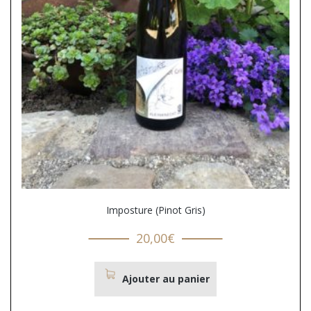
Imposture (Pinot Gris)
20,00
€
Ajouter au panier