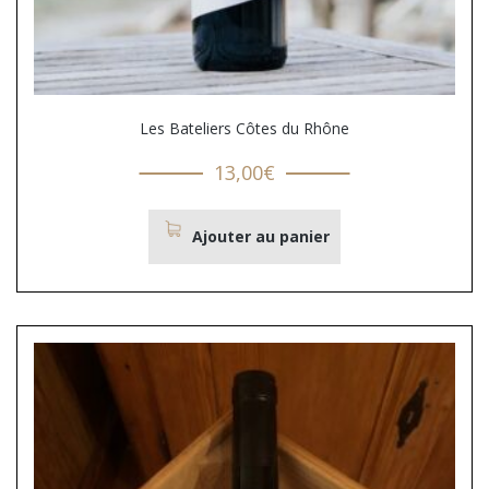
Les Bateliers Côtes du Rhône
13,00
€
Ajouter au panier