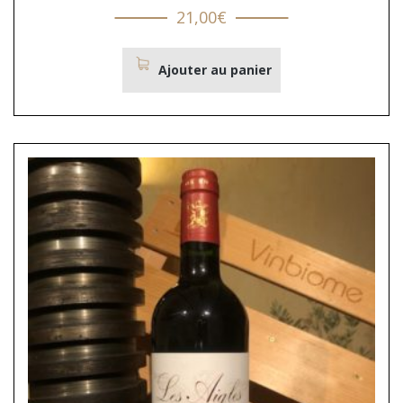
21,00
€
Ajouter au panier