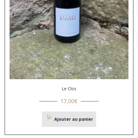
Le Clos
17,00
€
Ajouter au panier