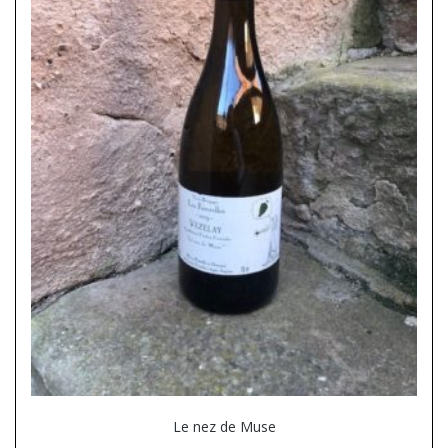
Le nez de Muse