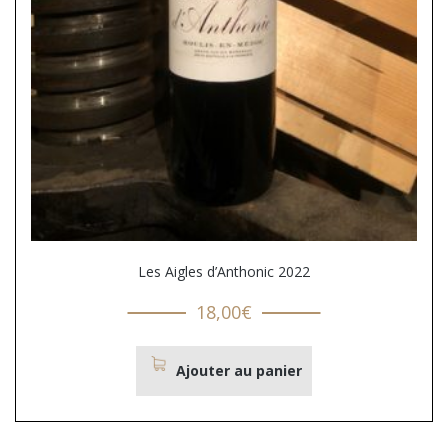
Les Aigles d’Anthonic 2022
18,00
€
Ajouter au panier