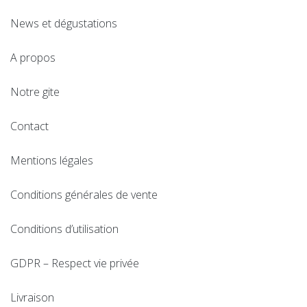
News et dégustations
A propos
Notre gite
Contact
Mentions légales
Conditions générales de vente
Conditions d’utilisation
GDPR – Respect vie privée
Livraison