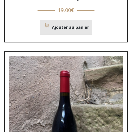
19,00
€
Ajouter au panier