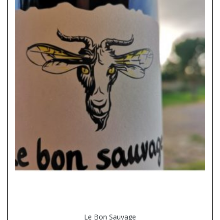
Le Bon Sauvage