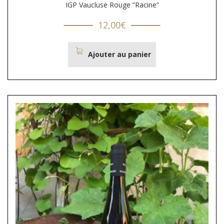
IGP Vaucluse Rouge “Racine”
12,00
€
Ajouter au panier