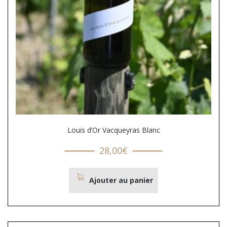
Louis d’Or Vacqueyras Blanc
28,00
€
Ajouter au panier