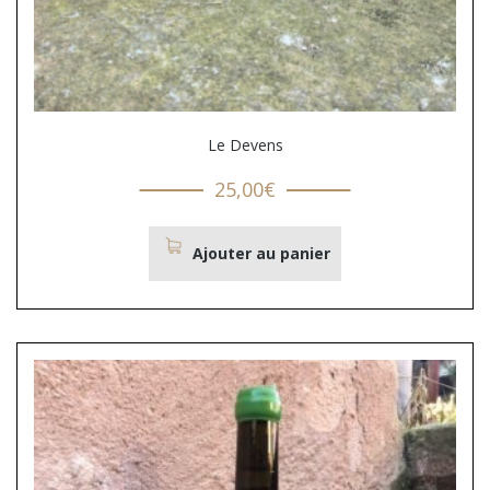
Le Devens
25,00
€
Ajouter au panier