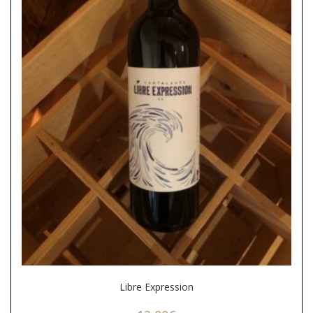
Libre Expression