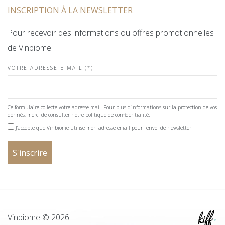
INSCRIPTION À LA NEWSLETTER
Pour recevoir des informations ou offres promotionnelles
de Vinbiome
VOTRE ADRESSE E-MAIL (*)
Ce formulaire collecte votre adresse mail. Pour plus d'informations sur la protection de vos
donnés, merci de consulter notre politique de confidentialité.
J'accepte que Vinbiome utilise mon adresse email pour l'envoi de newsletter
Vinbiome © 2026