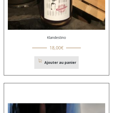
Klandestino
18,00
€
Ajouter au panier