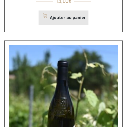
13,00
€
Ajouter au panier