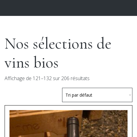
Nos sélections de
vins bios
Affichage de 121–132 sur 206 résultats