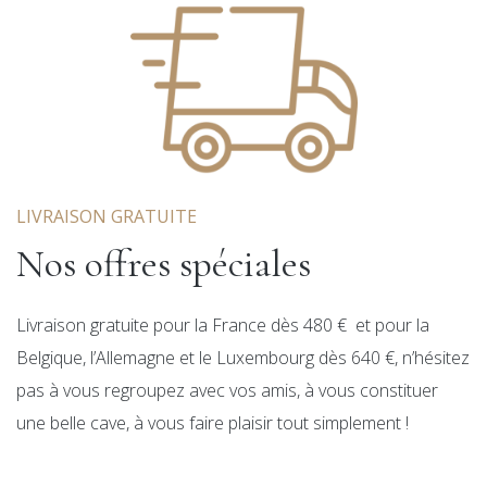
LIVRAISON GRATUITE
Nos offres spéciales
Livraison gratuite pour la France dès 480 € et pour la
Belgique, l’Allemagne et le Luxembourg dès 640 €, n’hésitez
pas à vous regroupez avec vos amis, à vous constituer
une belle cave, à vous faire plaisir tout simplement !