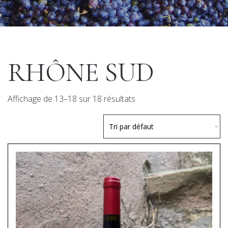
RHÔNE SUD
Affichage de 13–18 sur 18 résultats