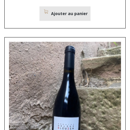
Ajouter au panier