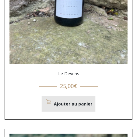
Le Devens
25,00
€
Ajouter au panier