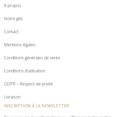
A propos
Notre gite
Contact
Mentions légales
Conditions générales de vente
Conditions d’utilisation
GDPR – Respect vie privée
Livraison
INSCRIPTION À LA NEWSLETTER