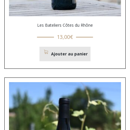
Les Bateliers Côtes du Rhône
13,00
€
Ajouter au panier