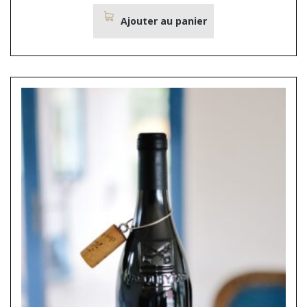
Ajouter au panier