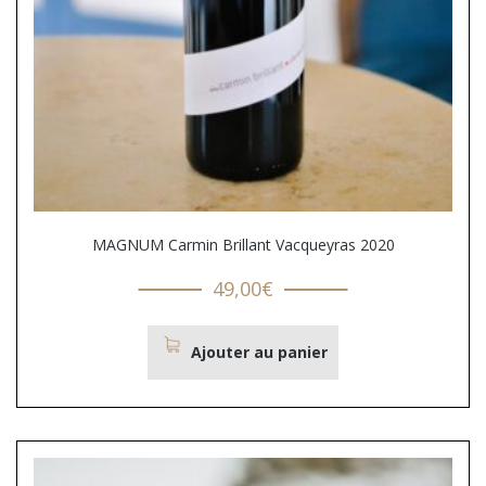
MAGNUM Carmin Brillant Vacqueyras 2020
49,00
€
Ajouter au panier