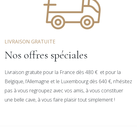
LIVRAISON GRATUITE
Nos offres spéciales
Livraison gratuite pour la France dès 480 € et pour la
Belgique, l’Allemagne et le Luxembourg dès 640 €, n’hésitez
pas à vous regroupez avec vos amis, à vous constituer
une belle cave, à vous faire plaisir tout simplement !